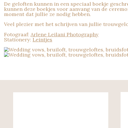
De geloften kunnen in een speciaal boekje geschr
kunnen deze boekjes voor aanvang van de ceremoni
moment dat jullie ze nodig hebben.
Veel plezier met het schrijven van jullie trouwgelo
Fotograaf:
Arlene Leilani Photography
Stationery:
Leintjes